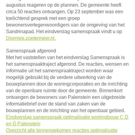
augustus reageren op de plannen. De gemeente heeft
circa 50 reacties ontvangen. Op 23 september was een
toelichtend gesprek met een groep
bewonersvertegenwoordigers van de omgeving van het
Sandrinapad. Het eindverslag samenspraak vindt u op
Doemee.zoetermeer.nl.
Samenspraak afgerond
Met het vaststellen van het eindverslag Samenspraak is
het samenspraaktraject afgerond. De reacties, wensen en
informatie uit het samenspraaktraject worden waar
mogelijk gebruikt bij de verdere uitwerking van de
bouwplannen door de woningcorporaties en de inrichting
van de openbare ruimte door de gemeente. Binnenkort
ontvangen de bewoners van Palenstein een uitgebreide
informatiebrief over de stand van zaken van de
bouwplannen en de inrichting van het openbaar gebied.
Eindverslag samenspraak optimalisatie woningbouw C D
en G Palenstein
Overzicht alle binnengekomen reacties optimalisatie