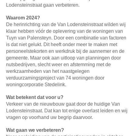
Lodensteinstraat gaan verbeteren.
Waarom 2024?
De herinrichting van de Van Lodensteinstraat wilden wij
klaar hebben vóór de oplevering van de woningen van
Tuyn van Palensteyn. Door een combinatie van factoren
is dat niet gelukt. Dit heeft onder meer te maken met
personeelstekorten en werkdruk bij de aannemer en de
gemeente. Maar ook aan uitloop van planningen door
nutsbedrijven, slecht weer en afstemming met de
werkzaamheden van het naastgelegen
verduurzamingsproject van 74 woningen door
woningcorporatie Stedelink.
Wat betekent dat voor u?
Verkeer van de nieuwbouw gaat door de huidige Van
Lodensteinstraat. Dat kan tot enige overlast leiden en wij
vragen op voorhand uw begrip daarvoor.
Wat gaan we verbeteren?