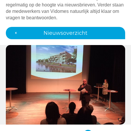
regelmatig op de hoogte via nieuwsbrieven. Verder staan
de medewerkers van Vidomes natuurlijk altijd klaar om
vragen te beantwoorden.
Nieuwsoverzicht