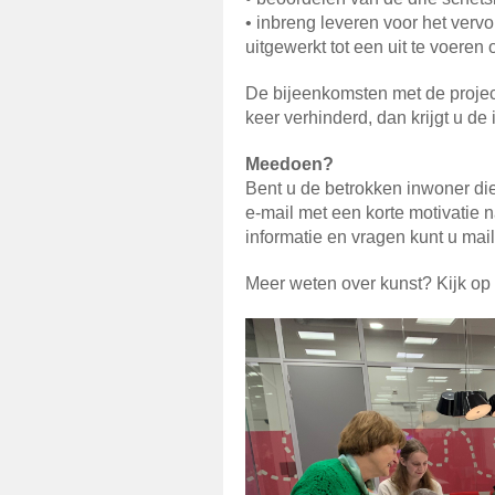
• inbreng leveren voor het verv
uitgewerkt tot een uit te voeren
De bijeenkomsten met de projec
keer verhinderd, dan krijgt u de 
Meedoen?
Bent u de betrokken inwoner di
e-mail met een korte motivatie 
informatie en vragen kunt u mai
Meer weten over kunst? Kijk op