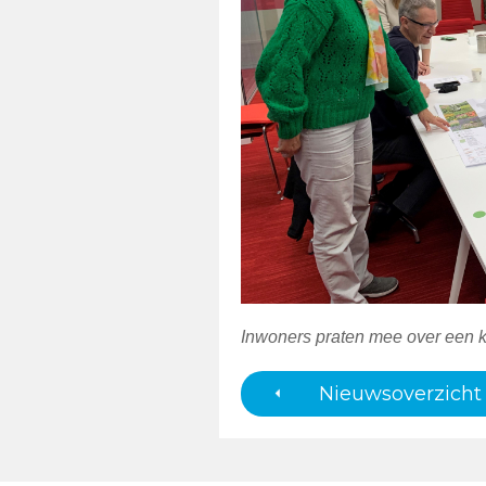
Inwoners praten mee over een k
Nieuwsoverzicht