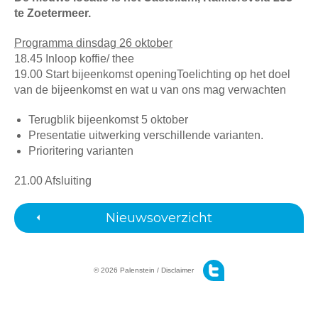
te Zoetermeer.
Programma dinsdag 26 oktober
18.45 Inloop koffie/ thee
19.00 Start bijeenkomst openingToelichting op het doel
van de bijeenkomst en wat u van ons mag verwachten
Terugblik bijeenkomst 5 oktober
Presentatie uitwerking verschillende varianten.
Prioritering varianten
21.00 Afsluiting
Nieuwsoverzicht
© 2026 Palenstein /
Disclaimer