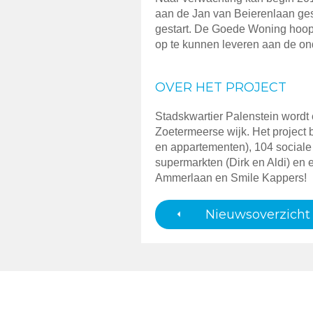
aan de Jan van Beierenlaan ges
gestart. De Goede Woning hoop
op te kunnen leveren aan de o
OVER HET PROJECT
Stadskwartier Palenstein wordt 
Zoetermeerse wijk. Het project
en appartementen), 104 social
supermarkten (Dirk en Aldi) en
Ammerlaan en Smile Kappers!
Nieuwsoverzicht