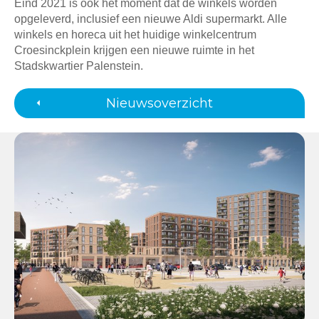
Eind 2021 is ook het moment dat de winkels worden
opgeleverd, inclusief een nieuwe Aldi supermarkt. Alle
winkels en horeca uit het huidige winkelcentrum
Croesinckplein krijgen een nieuwe ruimte in het
Stadskwartier Palenstein.
Nieuwsoverzicht