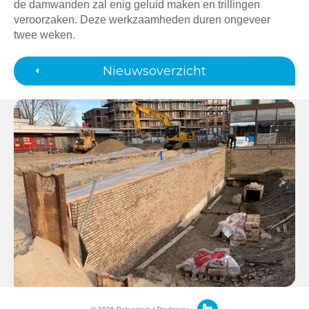
de damwanden zal enig geluid maken en trillingen
veroorzaken. Deze werkzaamheden duren ongeveer
twee weken.
Nieuwsoverzicht