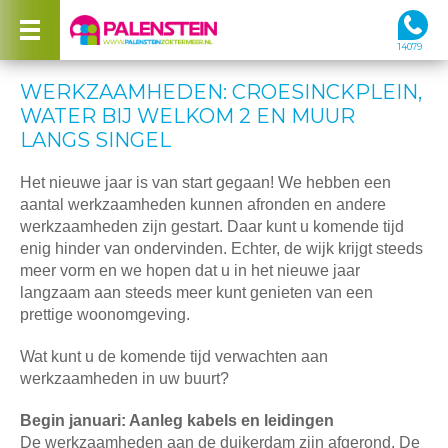
14079
WERKZAAMHEDEN: CROESINCKPLEIN,
WATER BIJ WELKOM 2 EN MUUR
LANGS SINGEL
Het nieuwe jaar is van start gegaan! We hebben een
aantal werkzaamheden kunnen afronden en andere
werkzaamheden zijn gestart. Daar kunt u komende tijd
enig hinder van ondervinden. Echter, de wijk krijgt steeds
meer vorm en we hopen dat u in het nieuwe jaar
langzaam aan steeds meer kunt genieten van een
prettige woonomgeving.
Wat kunt u de komende tijd verwachten aan
werkzaamheden in uw buurt?
Begin januari: Aanleg kabels en leidingen
De werkzaamheden aan de duikerdam zijn afgerond. De