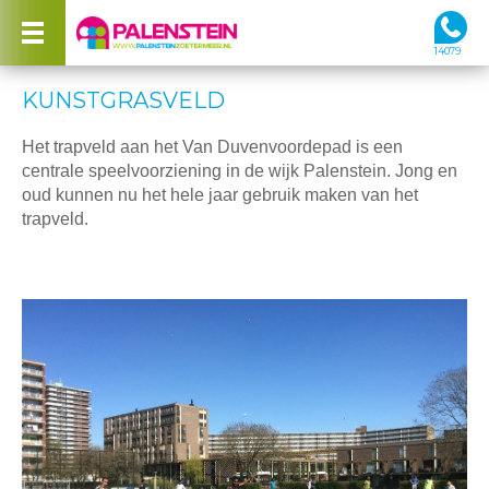
14079
KUNSTGRASVELD
Het trapveld aan het Van Duvenvoordepad is een
centrale speelvoorziening in de wijk Palenstein. Jong en
oud kunnen nu het hele jaar gebruik maken van het
trapveld.