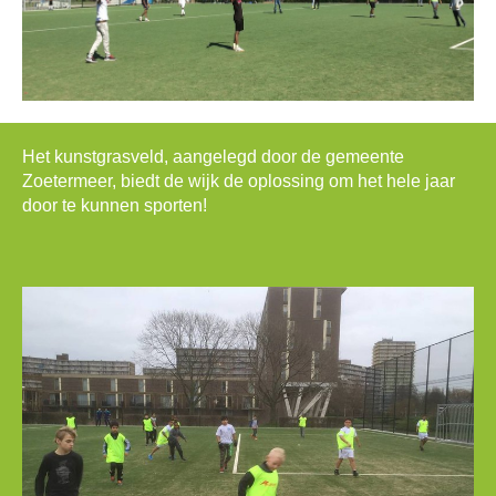
Het kunstgrasveld, aangelegd door de gemeente
Zoetermeer, biedt de wijk de oplossing om het hele jaar
door te kunnen sporten!