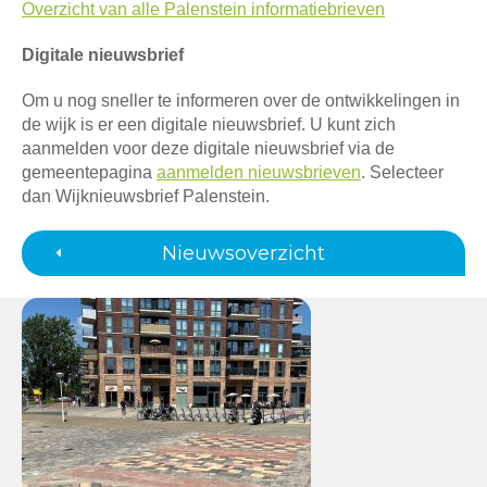
Overzicht van alle Palenstein informatiebrieven
Digitale nieuwsbrief
Om u nog sneller te informeren over de ontwikkelingen in
de wijk is er een digitale nieuwsbrief. U kunt zich
aanmelden voor deze digitale nieuwsbrief via de
gemeentepagina
aanmelden nieuwsbrieven
. Selecteer
dan Wijknieuwsbrief Palenstein.
Nieuwsoverzicht