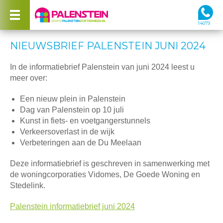
14079
NIEUWSBRIEF PALENSTEIN JUNI 2024
In de informatiebrief Palenstein van juni 2024 leest u
meer over:
Een nieuw plein in Palenstein
Dag van Palenstein op 10 juli
Kunst in fiets- en voetgangerstunnels
Verkeersoverlast in de wijk
Verbeteringen aan de Du Meelaan
Deze informatiebrief is geschreven in samenwerking met
de woningcorporaties Vidomes, De Goede Woning en
Stedelink.
Palenstein informatiebrief juni 2024